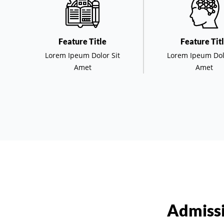
Feature Title
Feature Tit
Lorem Ipeum Dolor Sit
Lorem Ipeum Dol
Amet
Amet
Admissi