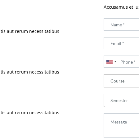
Accusamus et iu
tis aut rerum necessitatibus
tis aut rerum necessitatibus
Course
Semester
tis aut rerum necessitatibus