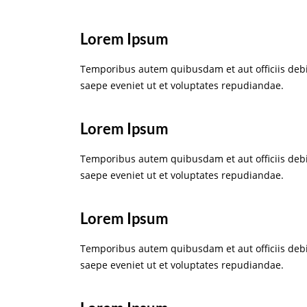
Lorem Ipsum
Temporibus autem quibusdam et aut officiis debi
saepe eveniet ut et voluptates repudiandae.
Lorem Ipsum
Temporibus autem quibusdam et aut officiis debi
saepe eveniet ut et voluptates repudiandae.
Lorem Ipsum
Temporibus autem quibusdam et aut officiis debi
saepe eveniet ut et voluptates repudiandae.