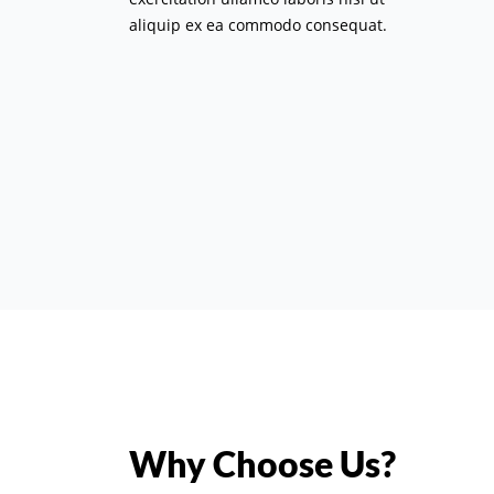
aliquip ex ea commodo consequat.
Why Choose Us?