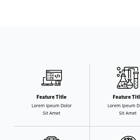
Feature Title
Feature Tit
Lorem Ipeum Dolor
Lorem Ipeum D
Sit Amet
Sit Amet