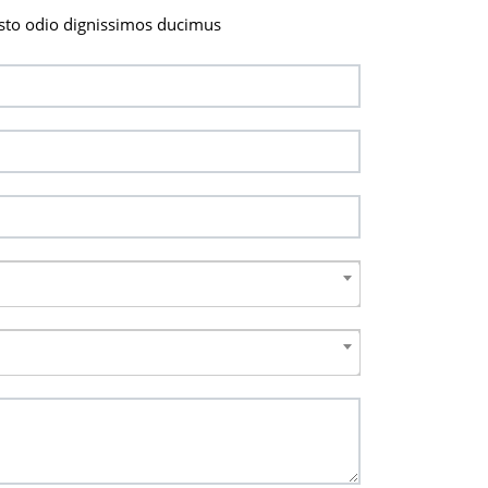
sto odio dignissimos ducimus