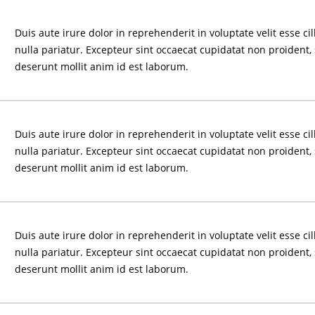
Duis aute irure dolor in reprehenderit in voluptate velit esse ci
nulla pariatur. Excepteur sint occaecat cupidatat non proident, 
deserunt mollit anim id est laborum.
Duis aute irure dolor in reprehenderit in voluptate velit esse ci
nulla pariatur. Excepteur sint occaecat cupidatat non proident, 
deserunt mollit anim id est laborum.
Duis aute irure dolor in reprehenderit in voluptate velit esse ci
nulla pariatur. Excepteur sint occaecat cupidatat non proident, 
deserunt mollit anim id est laborum.