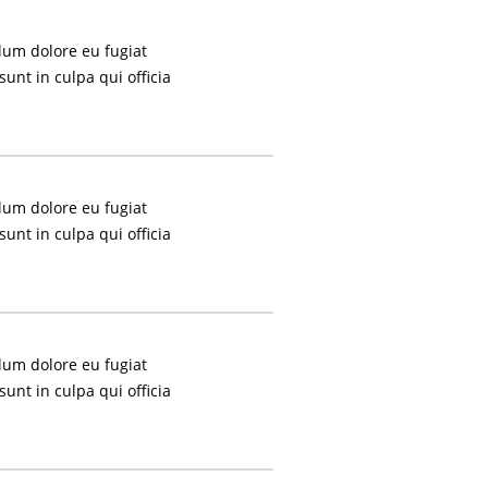
llum dolore eu fugiat
sunt in culpa qui officia
llum dolore eu fugiat
sunt in culpa qui officia
llum dolore eu fugiat
sunt in culpa qui officia