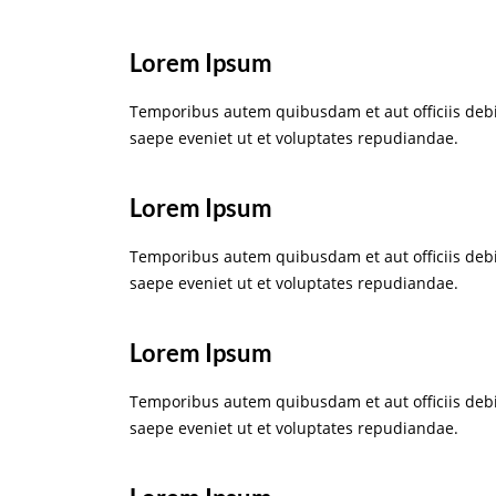
Lorem Ipsum
Temporibus autem quibusdam et aut officiis debi
saepe eveniet ut et voluptates repudiandae.
Lorem Ipsum
Temporibus autem quibusdam et aut officiis debi
saepe eveniet ut et voluptates repudiandae.
Lorem Ipsum
Temporibus autem quibusdam et aut officiis debi
saepe eveniet ut et voluptates repudiandae.