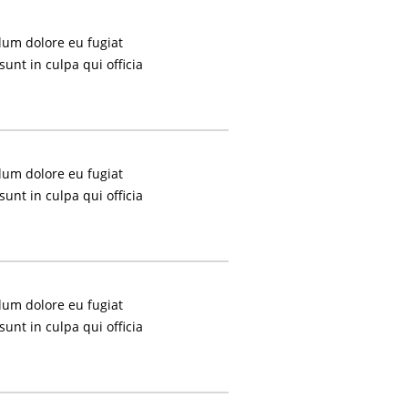
llum dolore eu fugiat
sunt in culpa qui officia
llum dolore eu fugiat
sunt in culpa qui officia
llum dolore eu fugiat
sunt in culpa qui officia