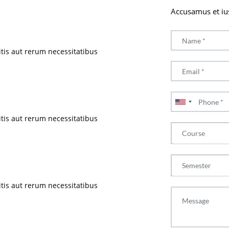
Accusamus et iu
tis aut rerum necessitatibus
tis aut rerum necessitatibus
Course
Semester
tis aut rerum necessitatibus