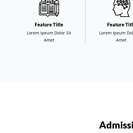
Feature Title
Feature Tit
Lorem Ipeum Dolor Sit
Lorem Ipeum Dol
Amet
Amet
Admissi