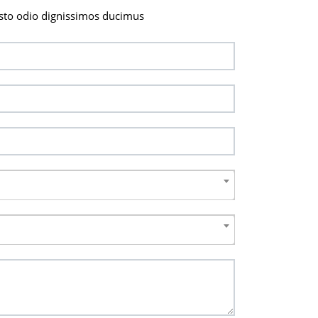
sto odio dignissimos ducimus