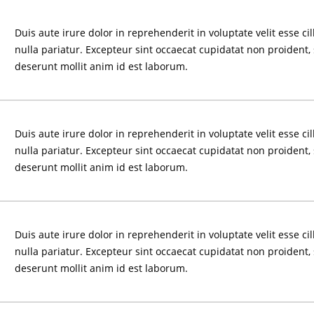
Duis aute irure dolor in reprehenderit in voluptate velit esse ci
nulla pariatur. Excepteur sint occaecat cupidatat non proident, 
deserunt mollit anim id est laborum.
Duis aute irure dolor in reprehenderit in voluptate velit esse ci
nulla pariatur. Excepteur sint occaecat cupidatat non proident, 
deserunt mollit anim id est laborum.
Duis aute irure dolor in reprehenderit in voluptate velit esse ci
nulla pariatur. Excepteur sint occaecat cupidatat non proident, 
deserunt mollit anim id est laborum.