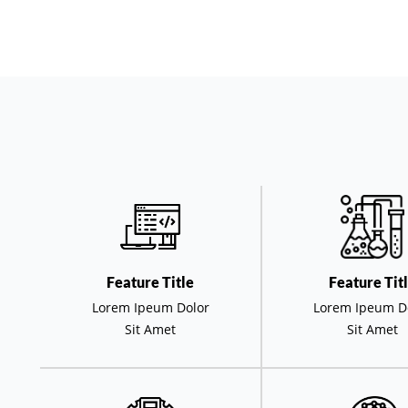
Feature Title
Feature Tit
Lorem Ipeum Dolor
Lorem Ipeum D
Sit Amet
Sit Amet