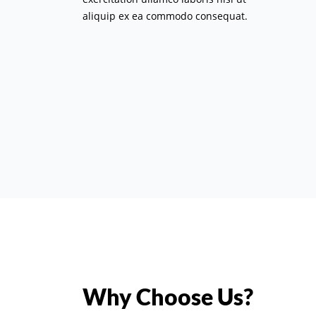
aliquip ex ea commodo consequat.
Why Choose Us?