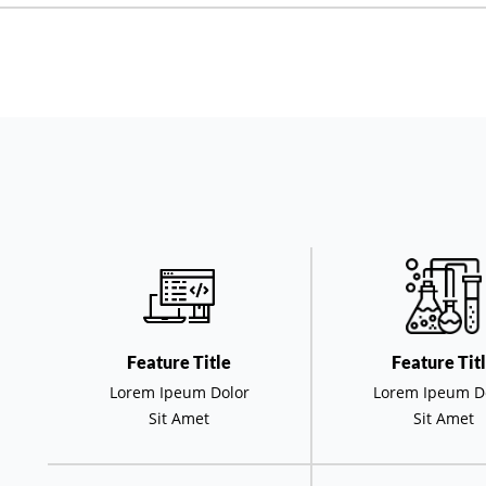
Feature Title
Feature Tit
Lorem Ipeum Dolor
Lorem Ipeum D
Sit Amet
Sit Amet