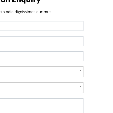
sto odio dignissimos ducimus