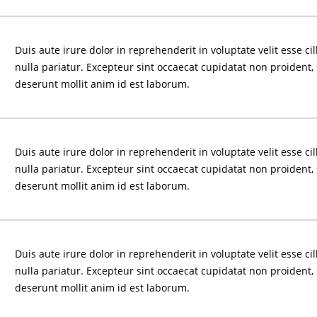
Duis aute irure dolor in reprehenderit in voluptate velit esse ci
nulla pariatur. Excepteur sint occaecat cupidatat non proident, 
deserunt mollit anim id est laborum.
Duis aute irure dolor in reprehenderit in voluptate velit esse ci
nulla pariatur. Excepteur sint occaecat cupidatat non proident, 
deserunt mollit anim id est laborum.
Duis aute irure dolor in reprehenderit in voluptate velit esse ci
nulla pariatur. Excepteur sint occaecat cupidatat non proident, 
deserunt mollit anim id est laborum.