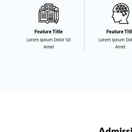
Feature Title
Feature Tit
Lorem Ipeum Dolor Sit
Lorem Ipeum Dol
Amet
Amet
Admissi