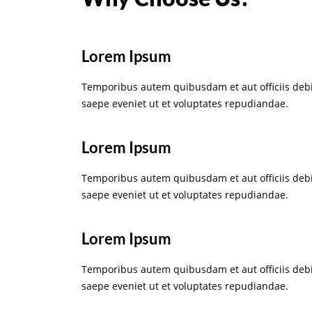
Lorem Ipsum
Temporibus autem quibusdam et aut officiis debi
saepe eveniet ut et voluptates repudiandae.
Lorem Ipsum
Temporibus autem quibusdam et aut officiis debi
saepe eveniet ut et voluptates repudiandae.
Lorem Ipsum
Temporibus autem quibusdam et aut officiis debi
saepe eveniet ut et voluptates repudiandae.