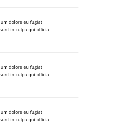
llum dolore eu fugiat
sunt in culpa qui officia
llum dolore eu fugiat
sunt in culpa qui officia
llum dolore eu fugiat
sunt in culpa qui officia