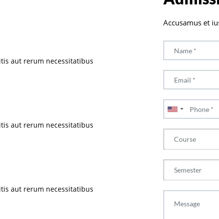
Accusamus et iu
tis aut rerum necessitatibus
tis aut rerum necessitatibus
Course
Semester
tis aut rerum necessitatibus