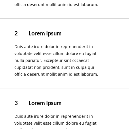
officia deserunt mollit anim id est laborum.
2
Lorem Ipsum
Duis aute irure dolor in reprehenderit in
voluptate velit esse cillum dolore eu fugiat
nulla pariatur. Excepteur sint occaecat
cupidatat non proident, sunt in culpa qui
officia deserunt mollit anim id est laborum.
3
Lorem Ipsum
Duis aute irure dolor in reprehenderit in
voluptate velit esse cillum dolore eu fugiat