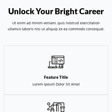
Unlock Your Bright Career
Ut enim ad minim veniam, quis nostrud exercitation
ullamco laboris nisi ut aliquip ex ea commodo consequat.
Feature Title
Lorem Ipeum Dolor Sit Amet