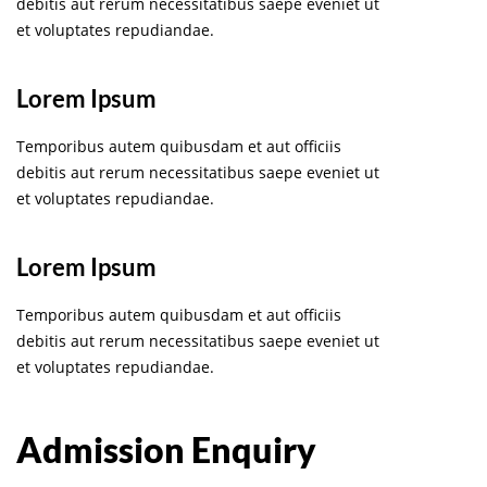
debitis aut rerum necessitatibus saepe eveniet ut
et voluptates repudiandae.
Lorem Ipsum
Temporibus autem quibusdam et aut officiis
debitis aut rerum necessitatibus saepe eveniet ut
et voluptates repudiandae.
Lorem Ipsum
Temporibus autem quibusdam et aut officiis
debitis aut rerum necessitatibus saepe eveniet ut
et voluptates repudiandae.
Admission Enquiry