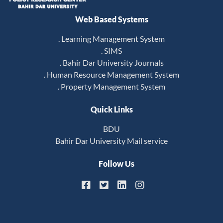
Web Based Systems
. Learning Management System
. SIMS
. Bahir Dar University Journals
. Human Resource Management System
. Property Management System
Quick Links
BDU
Bahir Dar University Mail service
Follow Us