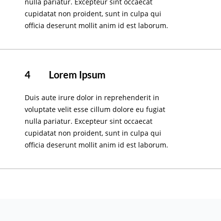
nulla pariatur. Excepteur sint occaecat
cupidatat non proident, sunt in culpa qui
officia deserunt mollit anim id est laborum.
4
Lorem Ipsum
Duis aute irure dolor in reprehenderit in
voluptate velit esse cillum dolore eu fugiat
nulla pariatur. Excepteur sint occaecat
cupidatat non proident, sunt in culpa qui
officia deserunt mollit anim id est laborum.