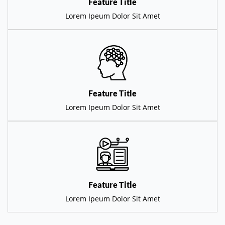
Feature Title
Lorem Ipeum Dolor Sit Amet
Feature Title
Lorem Ipeum Dolor Sit Amet
Feature Title
Lorem Ipeum Dolor Sit Amet