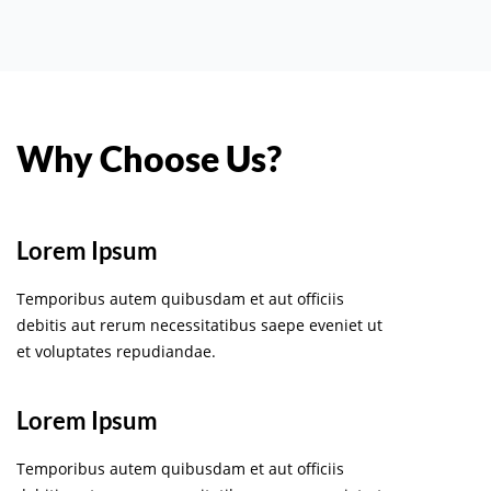
Why Choose Us?
Lorem Ipsum
Temporibus autem quibusdam et aut officiis
debitis aut rerum necessitatibus saepe eveniet ut
et voluptates repudiandae.
Lorem Ipsum
Temporibus autem quibusdam et aut officiis