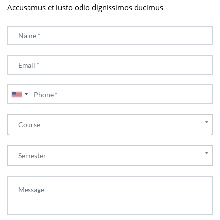
Accusamus et iusto odio dignissimos ducimus
Course
Semester