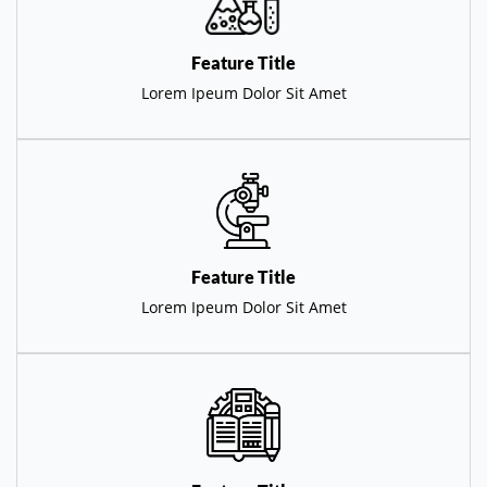
Feature Title
Lorem Ipeum Dolor Sit Amet
Feature Title
Lorem Ipeum Dolor Sit Amet