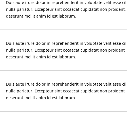
Duis aute irure dolor in reprehenderit in voluptate velit esse ci
nulla pariatur. Excepteur sint occaecat cupidatat non proident, 
deserunt mollit anim id est laborum.
Duis aute irure dolor in reprehenderit in voluptate velit esse ci
nulla pariatur. Excepteur sint occaecat cupidatat non proident, 
deserunt mollit anim id est laborum.
Duis aute irure dolor in reprehenderit in voluptate velit esse ci
nulla pariatur. Excepteur sint occaecat cupidatat non proident, 
deserunt mollit anim id est laborum.