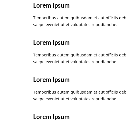
Lorem Ipsum
Temporibus autem quibusdam et aut officiis debi
saepe eveniet ut et voluptates repudiandae.
Lorem Ipsum
Temporibus autem quibusdam et aut officiis debi
saepe eveniet ut et voluptates repudiandae.
Lorem Ipsum
Temporibus autem quibusdam et aut officiis debi
saepe eveniet ut et voluptates repudiandae.
Lorem Ipsum