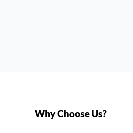
Why Choose Us?