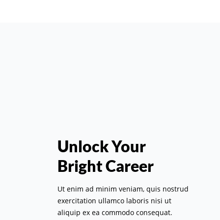
Unlock Your
Bright Career
Ut enim ad minim veniam, quis nostrud
exercitation ullamco laboris nisi ut
aliquip ex ea commodo consequat.