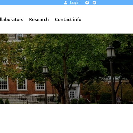
Login
llaborators
Research
Contact info