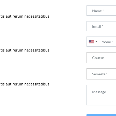
tis aut rerum necessitatibus
tis aut rerum necessitatibus
Course
Semester
tis aut rerum necessitatibus