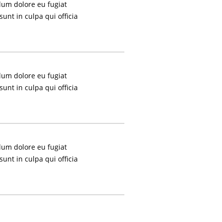
llum dolore eu fugiat
sunt in culpa qui officia
llum dolore eu fugiat
sunt in culpa qui officia
llum dolore eu fugiat
sunt in culpa qui officia