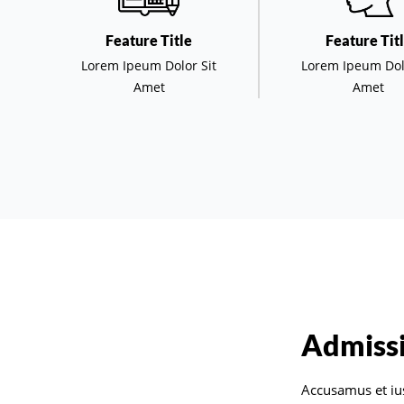
Feature Title
Feature Tit
Lorem Ipeum Dolor Sit
Lorem Ipeum Dol
Amet
Amet
Admissi
Accusamus et iu