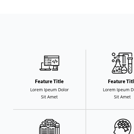
Feature Title
Feature Tit
Lorem Ipeum Dolor
Lorem Ipeum D
Sit Amet
Sit Amet