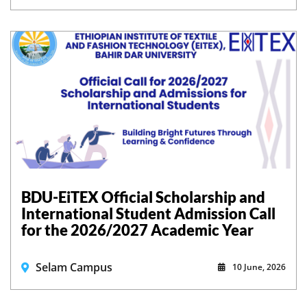
BDU-EiTEX Official Scholarship and
International Student Admission Call
for the 2026/2027 Academic Year
Selam Campus
10 June, 2026