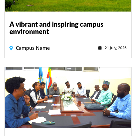
A vibrant and inspiring campus
environment
Campus Name
21 July, 2026