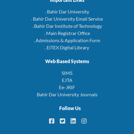
. Bahir Dar University
. Bahir Dar University Email Service
. Bahir Dar Institute of Technology
. Main Registrar Office
. Admissions & Application Form
. EiTEX Digital Library
Web Based Systems
SIMS
EJTA
Ee-JRIF
Bahir Dar University Journals
Follow Us