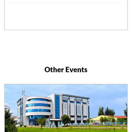
Other Events