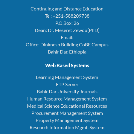
Continuing and Distance Education
Tel: +251-588209738
P.O.Box: 26
Dean: Dr. Meseret Zewdu(PhD)
Email:
Office: Dinknesh Building CoBE Campus
Bahir Dar, Ethiopia
Web Based Systems
Learning Management System
FTP Server
Bahir Dar University Journals
Human Resource Management System
Medical Science Educational Resources
Procurement Management System
Property Management System
Research Information Mgmt. System